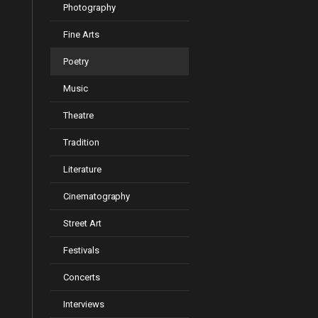
Photography
Fine Arts
Poetry
Music
Theatre
Tradition
Literature
Cinematography
Street Art
Festivals
Concerts
Interviews