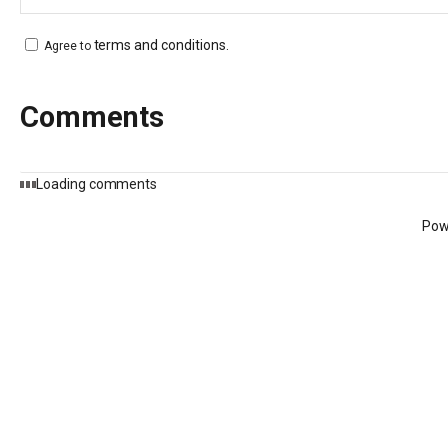
terms and conditions
.
Agree to
Comments
Loading comments
Pow