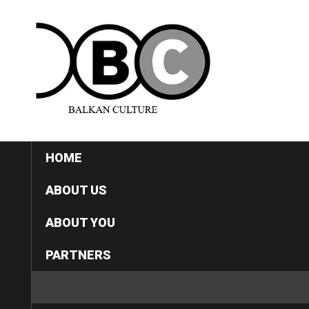
HOME
ABOUT US
ABOUT YOU
PARTNERS
CATEGORIES