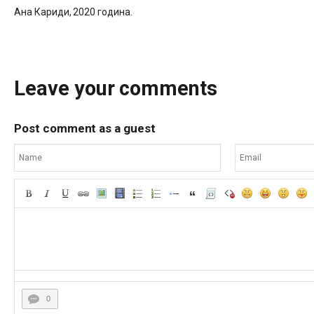
Ана Кариди, 2020 година.
Leave your comments
Post comment as a guest
0